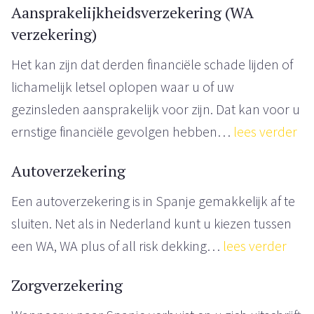
Aansprakelijkheidsverzekering (WA
verzekering)
Het kan zijn dat derden financiële schade lijden of
lichamelijk letsel oplopen waar u of uw
gezinsleden aansprakelijk voor zijn. Dat kan voor u
ernstige financiële gevolgen hebben…
lees verder
Autoverzekering
Een autoverzekering is in Spanje gemakkelijk af te
sluiten. Net als in Nederland kunt u kiezen tussen
een WA, WA plus of all risk dekking…
lees verder
Zorgverzekering