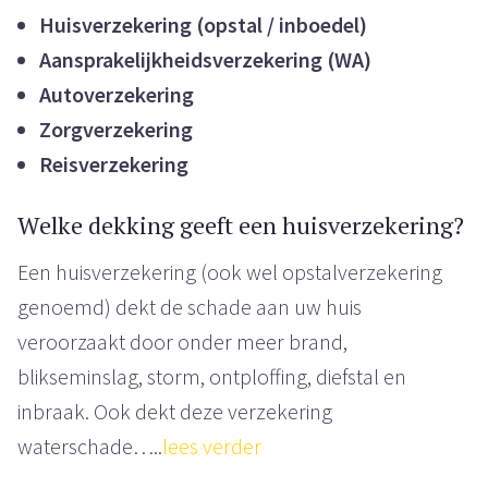
Huisverzekering (opstal / inboedel)
Aansprakelijkheidsverzekering (WA)
Autoverzekering
Zorgverzekering
Reisverzekering
Welke dekking geeft een huisverzekering?
Een huisverzekering (ook wel opstalverzekering
genoemd) dekt de schade aan uw huis
veroorzaakt door onder meer brand,
blikseminslag, storm, ontploffing, diefstal en
inbraak. Ook dekt deze verzekering
waterschade…..
lees verder