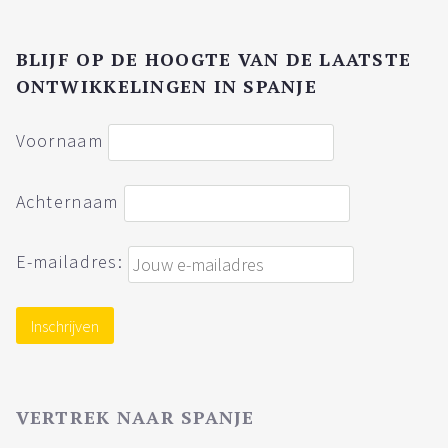
BLIJF OP DE HOOGTE VAN DE LAATSTE
ONTWIKKELINGEN IN SPANJE
Voornaam
Achternaam
E-mailadres:
VERTREK NAAR SPANJE