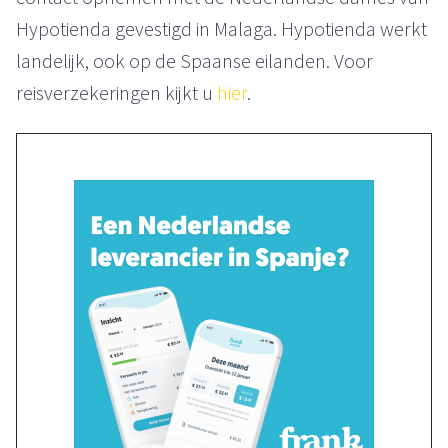
Hypotienda gevestigd in Malaga. Hypotienda werkt
landelijk, ook op de Spaanse eilanden. Voor
reisverzekeringen kijkt u
hier
.