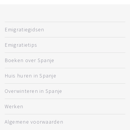
Emigratiegidsen
Emigratietips
Boeken over Spanje
Huis huren in Spanje
Overwinteren in Spanje
Werken
Algemene voorwaarden