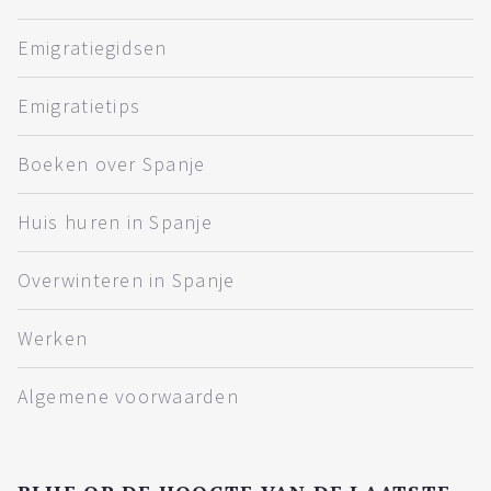
Emigratiegidsen
Emigratietips
Boeken over Spanje
Huis huren in Spanje
Overwinteren in Spanje
Werken
Algemene voorwaarden