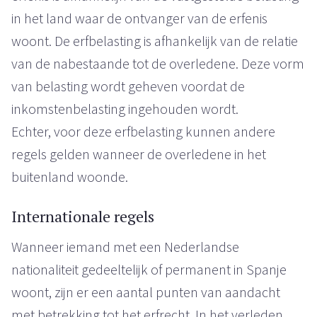
in het land waar de ontvanger van de erfenis
woont. De erfbelasting is afhankelijk van de relatie
van de nabestaande tot de overledene. Deze vorm
van belasting wordt geheven voordat de
inkomstenbelasting ingehouden wordt.
Echter, voor deze erfbelasting kunnen andere
regels gelden wanneer de overledene in het
buitenland woonde.
Internationale regels
Wanneer iemand met een Nederlandse
nationaliteit gedeeltelijk of permanent in Spanje
woont, zijn er een aantal punten van aandacht
met betrekking tot het erfrecht. In het verleden