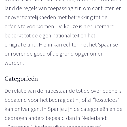
land de regels van toepassing zijn om conflicten en
onoverzichtelijkheden met betrekking tot de
erfenis te voorkomen. De keuze is hier uiteraard
beperkt tot de eigen nationaliteit en het
emigratieland. Hierin kan echter niet het Spaanse
onroerende goed of de grond opgenomen
worden.
Categorieën
De relatie van de nabestaande tot de overledene is
bepalend voor het bedrag dat hij of zij “kosteloos”
kan ontvangen. In Spanje zijn de categorieën en de
bedragen anders bepaald dan in Nederland:
• Categorie 1 bestaat uit de (aangenomen)