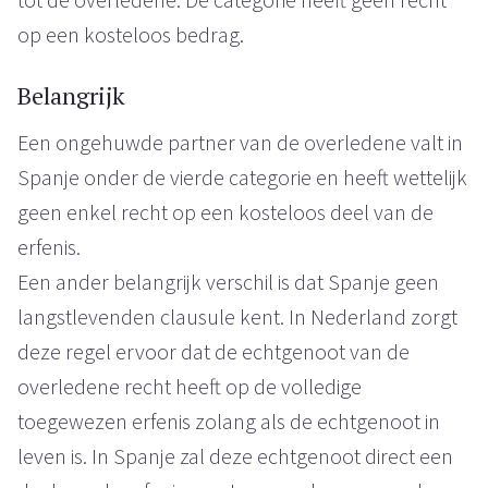
op een kosteloos bedrag.
Belangrijk
Een ongehuwde partner van de overledene valt in
Spanje onder de vierde categorie en heeft wettelijk
geen enkel recht op een kosteloos deel van de
erfenis.
Een ander belangrijk verschil is dat Spanje geen
langstlevenden clausule kent. In Nederland zorgt
deze regel ervoor dat de echtgenoot van de
overledene recht heeft op de volledige
toegewezen erfenis zolang als de echtgenoot in
leven is. In Spanje zal deze echtgenoot direct een