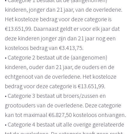
kinderen, jonger dan 21 jaar, van de overledene.
Het kosteloze bedrag voor deze categorie is
€13.651,99. Daarnaast geldt er voor elk jaar dat
deze kinderen jonger zijn dan 21 jaar nog een
kosteloos bedrag van €3.413,75.
• Categorie 2 bestaat uit de (aangenomen)
kinderen, ouder dan 21 jaar, de ouders en de
echtgenoot van de overledene. Het kosteloze
bedrag voor deze categorie is €13.651,99.
• Categorie 3 bestaat uit broers/zussen en
grootouders van de overledene. Deze categorie
kan tot maximaal €6.827,50 kosteloos ontvangen.
• Categorie 4 bestaat uit alle overige gerelateerde
tot de overledene. De categorie heeft geen recht