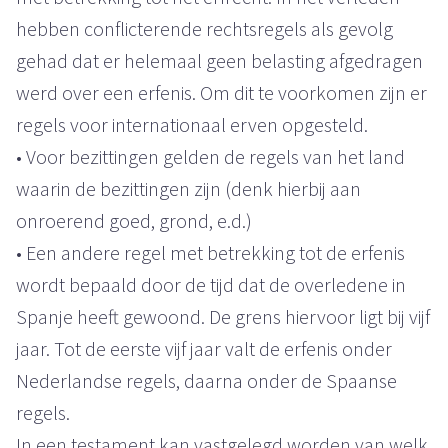
hebben conflicterende rechtsregels als gevolg
gehad dat er helemaal geen belasting afgedragen
werd over een erfenis. Om dit te voorkomen zijn er
regels voor internationaal erven opgesteld.
• Voor bezittingen gelden de regels van het land
waarin de bezittingen zijn (denk hierbij aan
onroerend goed, grond, e.d.)
• Een andere regel met betrekking tot de erfenis
wordt bepaald door de tijd dat de overledene in
Spanje heeft gewoond. De grens hiervoor ligt bij vijf
jaar. Tot de eerste vijf jaar valt de erfenis onder
Nederlandse regels, daarna onder de Spaanse
regels.
In een testament kan vastgelegd worden van welk