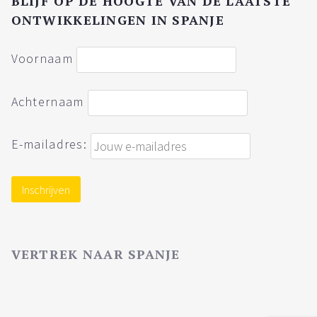
BLIJF OP DE HOOGTE VAN DE LAATSTE
ONTWIKKELINGEN IN SPANJE
Voornaam
Achternaam
E-mailadres:
VERTREK NAAR SPANJE