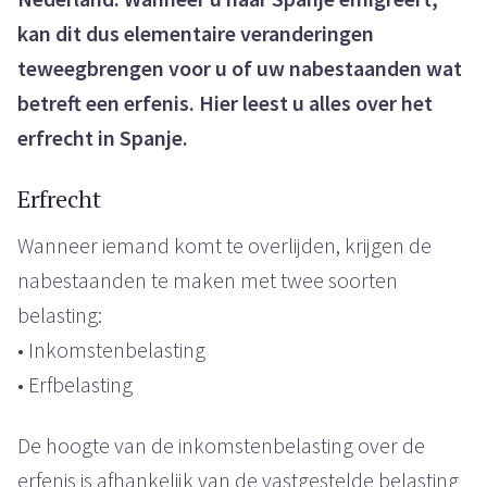
kan dit dus elementaire veranderingen
teweegbrengen voor u of uw nabestaanden wat
betreft een erfenis. Hier leest u alles over het
erfrecht in Spanje.
Erfrecht
Wanneer iemand komt te overlijden, krijgen de
nabestaanden te maken met twee soorten
belasting:
• Inkomstenbelasting
• Erfbelasting
De hoogte van de inkomstenbelasting over de
erfenis is afhankelijk van de vastgestelde belasting