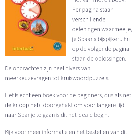
Per pagina staan
verschillende
oefeningen waarmee je,
je Spaans bijspijkert. En
op de volgende pagina
staan de oplossingen.
De opdrachten zijn heel divers van
meerkeuzevragen tot kruiswoordpuzzels.
Het is echt een boek voor de beginners, dus als net
de knoop hebt doorgehakt om voor langere tijd
naar Spanje te gaan is dit het ideale begin.
Kijk voor meer informatie en het bestellen van dit