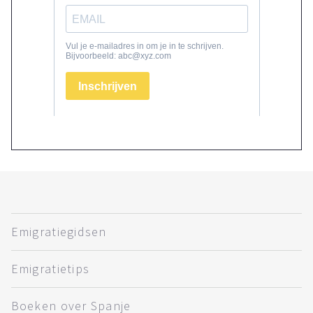
Emigratiegidsen
Emigratietips
Boeken over Spanje