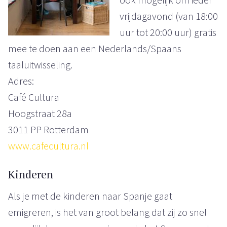
vrijdagavond (van 18:00
uur tot 20:00 uur) gratis
mee te doen aan een Nederlands/Spaans
taaluitwisseling.
Adres:
Café Cultura
Hoogstraat 28a
3011 PP Rotterdam
www.cafecultura.nl
Kinderen
Als je met de kinderen naar Spanje gaat
emigreren, is het van groot belang dat zij zo snel