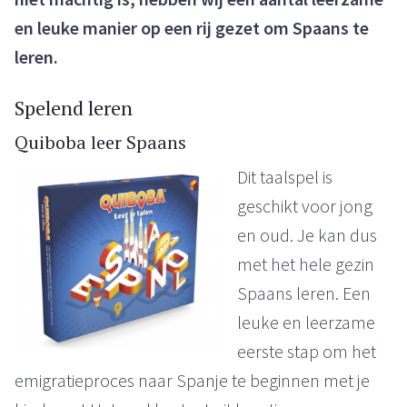
en leuke manier op een rij gezet om Spaans te
leren.
Spelend leren
Quiboba leer Spaans
Dit taalspel is
geschikt voor jong
en oud. Je kan dus
met het hele gezin
Spaans leren. Een
leuke en leerzame
eerste stap om het
emigratieproces naar Spanje te beginnen met je