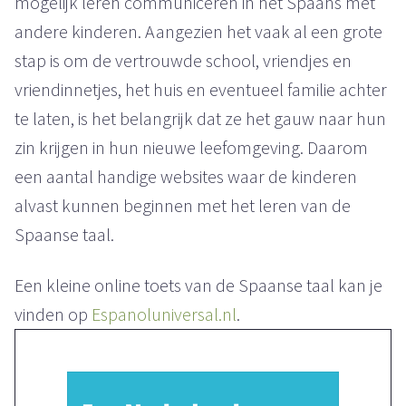
mogelijk leren communiceren in het Spaans met
andere kinderen. Aangezien het vaak al een grote
stap is om de vertrouwde school, vriendjes en
vriendinnetjes, het huis en eventueel familie achter
te laten, is het belangrijk dat ze het gauw naar hun
zin krijgen in hun nieuwe leefomgeving. Daarom
een aantal handige websites waar de kinderen
alvast kunnen beginnen met het leren van de
Spaanse taal.
Een kleine online toets van de Spaanse taal kan je
vinden op
Espanoluniversal.nl
.