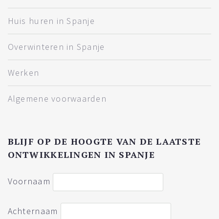
Huis huren in Spanje
Overwinteren in Spanje
Werken
Algemene voorwaarden
BLIJF OP DE HOOGTE VAN DE LAATSTE
ONTWIKKELINGEN IN SPANJE
Voornaam
Achternaam