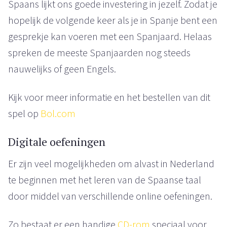
Spaans lijkt ons goede investering in jezelf. Zodat je
hopelijk de volgende keer als je in Spanje bent een
gesprekje kan voeren met een Spanjaard. Helaas
spreken de meeste Spanjaarden nog steeds
nauwelijks of geen Engels.
Kijk voor meer informatie en het bestellen van dit
spel op
Bol.com
Digitale oefeningen
Er zijn veel mogelijkheden om alvast in Nederland
te beginnen met het leren van de Spaanse taal
door middel van verschillende online oefeningen.
Zo bestaat er een handige
CD-rom
speciaal voor