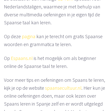
Nederlandstaligen, waarmee je met behulp van
diverse multimedia oefeningen in je eigen tijd de
Spaanse taal kan leren.
Op deze
pagina
kan je terecht om gratis Spaanse
woorden en grammatica te leren.
Op
Espaans.nl
is het mogelijk om als beginner
online de Spaanse taal te leren.
Voor meer tips en oefeningen om Spaans te leren,
kijk je op de website
spaansecultuur.nl
. Hier kun je
online oefeningen doen, maar ook lezen over
Spaans leren in Spanje zelf en er wordt uitgelegd