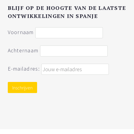
BLIJF OP DE HOOGTE VAN DE LAATSTE
ONTWIKKELINGEN IN SPANJE
Voornaam
Achternaam
E-mailadres: