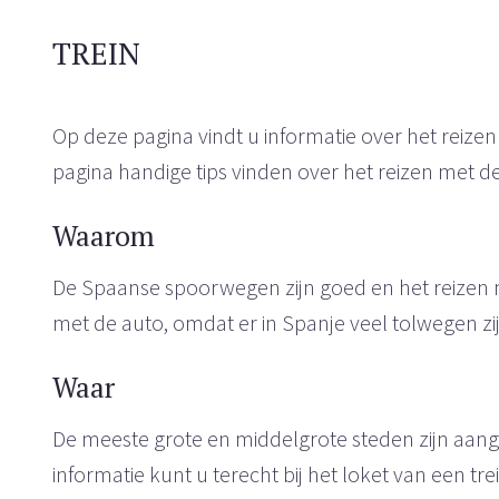
TREIN
Op deze pagina vindt u informatie over het reizen
pagina handige tips vinden over het reizen met de 
Waarom
De Spaanse spoorwegen zijn goed en het reizen m
met de auto, omdat er in Spanje veel tolwegen zij
Waar
De meeste grote en middelgrote steden zijn aan
informatie kunt u terecht bij het loket van een tre