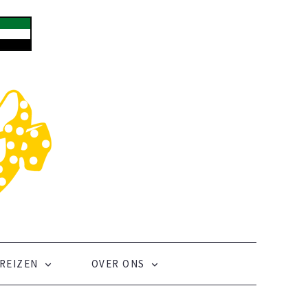
REIZEN
OVER ONS