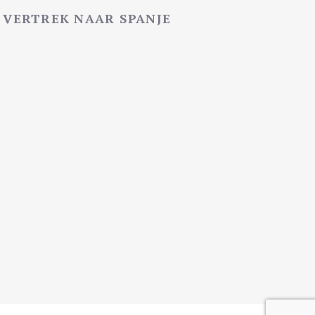
VERTREK NAAR SPANJE