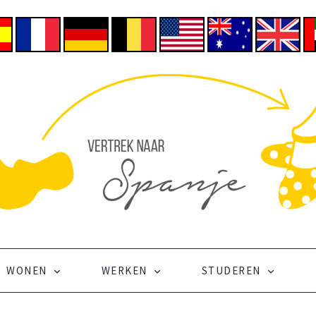
WONEN
WERKEN
STUDEREN