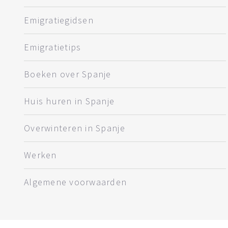
Emigratiegidsen
Emigratietips
Boeken over Spanje
Huis huren in Spanje
Overwinteren in Spanje
Werken
Algemene voorwaarden