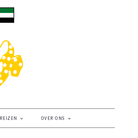
REIZEN
OVER ONS