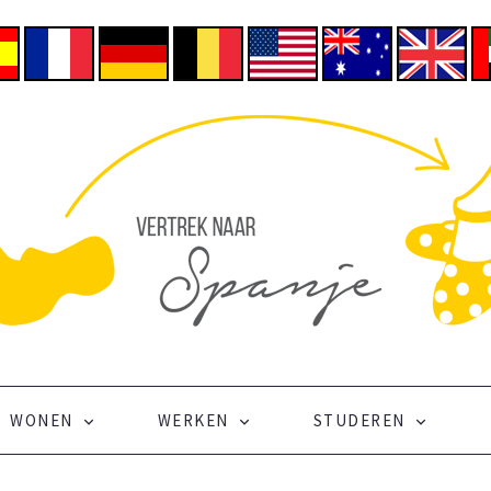
WONEN
WERKEN
STUDEREN