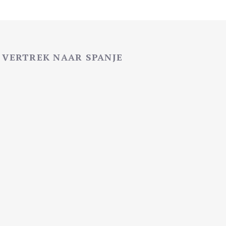
VERTREK NAAR SPANJE