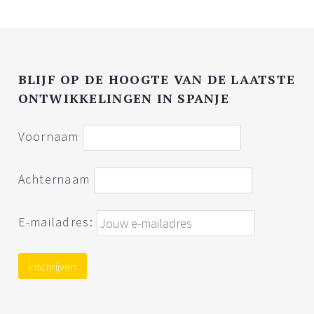
BLIJF OP DE HOOGTE VAN DE LAATSTE
ONTWIKKELINGEN IN SPANJE
Voornaam
Achternaam
E-mailadres: