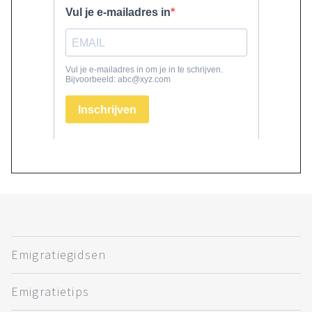
Emigratiegidsen
Emigratietips