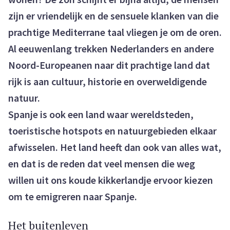
zijn er vriendelijk en de sensuele klanken van die
prachtige Mediterrane taal vliegen je om de oren.
Al eeuwenlang trekken Nederlanders en andere
Noord-Europeanen naar dit prachtige land dat
rijk is aan cultuur, historie en overweldigende
natuur.
Spanje is ook een land waar wereldsteden,
toeristische hotspots en natuurgebieden elkaar
afwisselen. Het land heeft dan ook van alles wat,
en dat is de reden dat veel mensen die weg
willen uit ons koude kikkerlandje ervoor kiezen
om te emigreren naar Spanje.
Het buitenleven