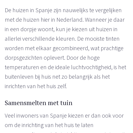
De huizen in Spanje zijn nauwelijks te vergelijken
met de huizen hier in Nederland. Wanneer je daar
in een dorpje woont, kun je kiezen uit huizen in
allerlei verschillende kleuren. De mooiste tinten
worden met elkaar gecombineerd, wat prachtige
dorpsgezichten oplevert. Door de hoge
temperaturen en de ideale luchtvochtigheid, is het
buitenleven bij huis net zo belangrijk als het
inrichten van het huis zelf.
Samensmelten met tuin
Veel inwoners van Spanje kiezen er dan ook voor
om de inrichting van het huis te laten