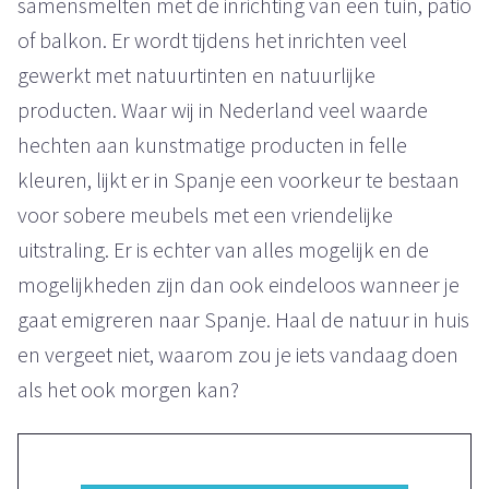
samensmelten met de inrichting van een tuin, patio
of balkon. Er wordt tijdens het inrichten veel
gewerkt met natuurtinten en natuurlijke
producten. Waar wij in Nederland veel waarde
hechten aan kunstmatige producten in felle
kleuren, lijkt er in Spanje een voorkeur te bestaan
voor sobere meubels met een vriendelijke
uitstraling. Er is echter van alles mogelijk en de
mogelijkheden zijn dan ook eindeloos wanneer je
gaat emigreren naar Spanje. Haal de natuur in huis
en vergeet niet, waarom zou je iets vandaag doen
als het ook morgen kan?