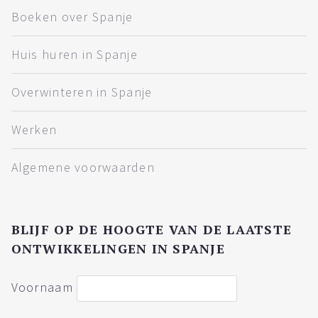
Boeken over Spanje
Huis huren in Spanje
Overwinteren in Spanje
Werken
Algemene voorwaarden
BLIJF OP DE HOOGTE VAN DE LAATSTE
ONTWIKKELINGEN IN SPANJE
Voornaam