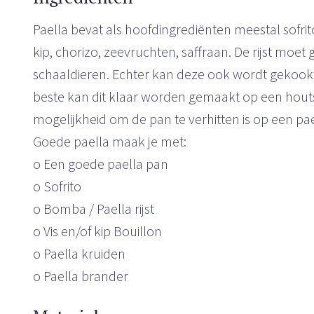
Paella bevat als hoofdingrediënten meestal sofrito,
kip, chorizo, zeevruchten, saffraan. De rijst moet
schaaldieren. Echter kan deze ook wordt gekookt 
beste kan dit klaar worden gemaakt op een houts
mogelijkheid om de pan te verhitten is op een pae
Goede paella maak je met:
o Een goede paella pan
o Sofrito
o Bomba / Paella rijst
o Vis en/of kip Bouillon
o Paella kruiden
o Paella brander