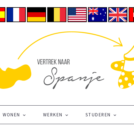
WONEN
WERKEN
STUDEREN