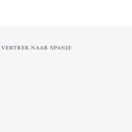
VERTREK NAAR SPANJE