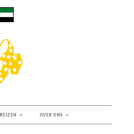
REIZEN
OVER ONS