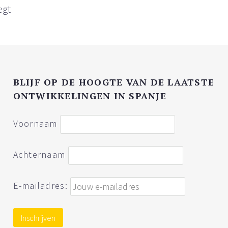
egt
BLIJF OP DE HOOGTE VAN DE LAATSTE
ONTWIKKELINGEN IN SPANJE
Voornaam
Achternaam
E-mailadres: