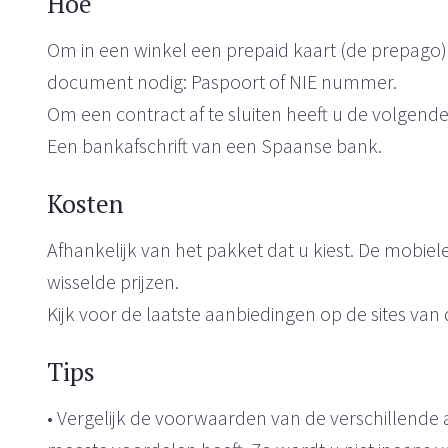
Hoe
Om in een winkel een prepaid kaart (de prepago)
document nodig: Paspoort of NIE nummer.
Om een contract af te sluiten heeft u de volge
Een bankafschrift van een Spaanse bank.
Kosten
Afhankelijk van het pakket dat u kiest. De mobiel
wisselde prijzen.
Kijk voor de laatste aanbiedingen op de sites van
Tips
• Vergelijk de voorwaarden van de verschillende 