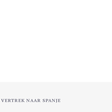
VERTREK NAAR SPANJE