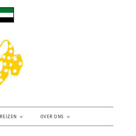
REIZEN
OVER ONS