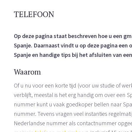
TELEFOON
Op deze pagina staat beschreven hoe u een gm
Spanje. Daarnaast vindt u op deze pagina een o
Spanje en handige tips bij het afsluiten van e
Waarom
Of u nu voor een korte tijd (voor uw studie of werk
verblijft, meestal is het erg handig om over een
nummer kunt u vaak goedkoper bellen naar S
nummer. Tevens vragen veel instanties regelmat
Nederlandse nummer als contactnummer opgeeft, 