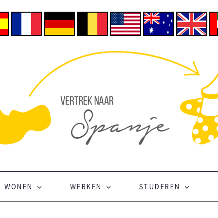
WONEN
WERKEN
STUDEREN