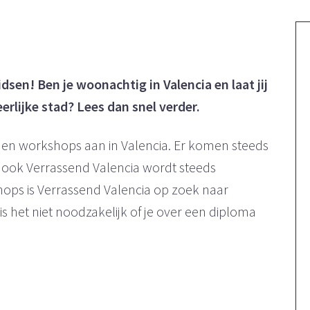
dsen! Ben je woonachtig in Valencia en laat jij
lijke stad? Lees dan snel verder.
es en workshops aan in Valencia. Er komen steeds
 ook Verrassend Valencia wordt steeds
hops is Verrassend Valencia op zoek naar
s het niet noodzakelijk of je over een diploma