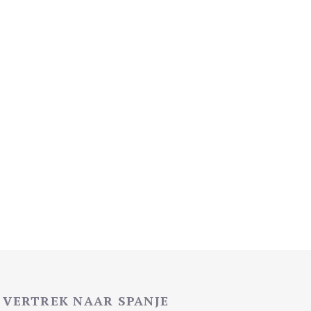
VERTREK NAAR SPANJE