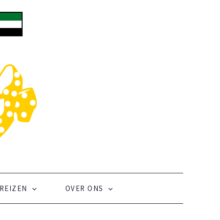
REIZEN
OVER ONS