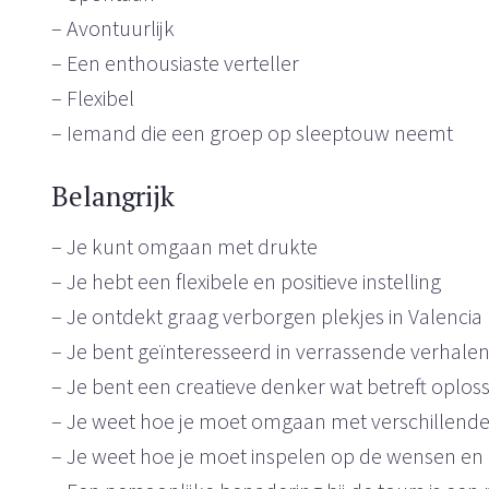
– Avontuurlijk
– Een enthousiaste verteller
– Flexibel
– Iemand die een groep op sleeptouw neemt
Belangrijk
– Je kunt omgaan met drukte
– Je hebt een flexibele en positieve instelling
– Je ontdekt graag verborgen plekjes in Valencia
– Je bent geïnteresseerd in verrassende verhalen
– Je bent een creatieve denker wat betreft oplos
– Je weet hoe je moet omgaan met verschillende 
– Je weet hoe je moet inspelen op de wensen en