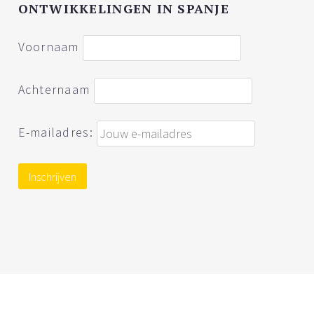
ONTWIKKELINGEN IN SPANJE
Voornaam
Achternaam
E-mailadres: