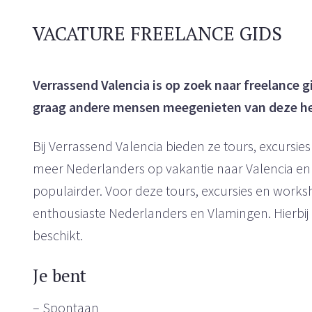
VACATURE FREELANCE GIDS
Verrassend Valencia is op zoek naar freelance gi
graag andere mensen meegenieten van deze heer
Bij Verrassend Valencia bieden ze tours, excursi
meer Nederlanders op vakantie naar Valencia en
populairder. Voor deze tours, excursies en works
enthousiaste Nederlanders en Vlamingen. Hierbij i
beschikt.
Je bent
– Spontaan