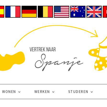
WONEN
WERKEN
STUDEREN