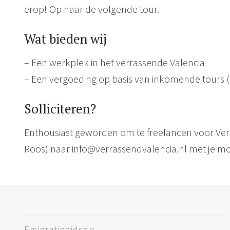
erop! Op naar de volgende tour.
Wat bieden wij
– Een werkplek in het verrassende Valencia
– Een vergoeding op basis van inkomende tours 
Solliciteren?
Enthousiast geworden om te freelancen voor Verra
Roos) naar info@verrassendvalencia.nl met je moti
Emigratiegidsen