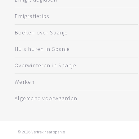
Emigratietips
Boeken over Spanje
Huis huren in Spanje
Overwinteren in Spanje
Werken
Algemene voorwaarden
© 2026
Vertrek naar spanje