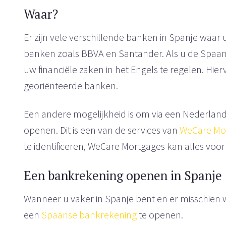
Waar?
Er zijn vele verschillende banken in Spanje waar
banken zoals BBVA en Santander. Als u de Spaanse
uw financiële zaken in het Engels te regelen. Hier
georiënteerde banken.
Een andere mogelijkheid is om via een Nederland
openen. Dit is een van de services van
WeCare Mo
te identificeren, WeCare Mortgages kan alles vo
Een bankrekening openen in Spanje
Wanneer u vaker in Spanje bent en er misschien w
een
Spaanse bankrekening
te openen.