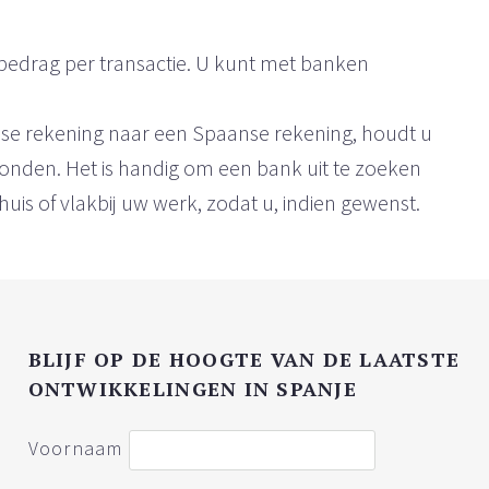
bedrag per transactie. U kunt met banken
dse rekening naar een Spaanse rekening, houdt u
bonden. Het is handig om een bank uit te zoeken
huis of vlakbij uw werk, zodat u, indien gewenst.
BLIJF OP DE HOOGTE VAN DE LAATSTE
ONTWIKKELINGEN IN SPANJE
Voornaam