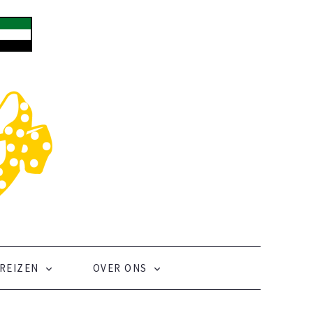
REIZEN
OVER ONS