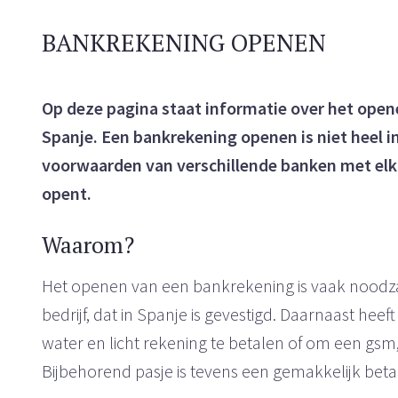
BANKREKENING OPENEN
Op deze pagina staat informatie over het open
Spanje. Een bankrekening openen is niet heel in
voorwaarden van verschillende banken met elka
opent.
Waarom?
Het openen van een bankrekening is vaak noodza
bedrijf, dat in Spanje is gevestigd. Daarnaast he
water en licht rekening te betalen of om een gsm,
Bijbehorend pasje is tevens een gemakkelijk bet