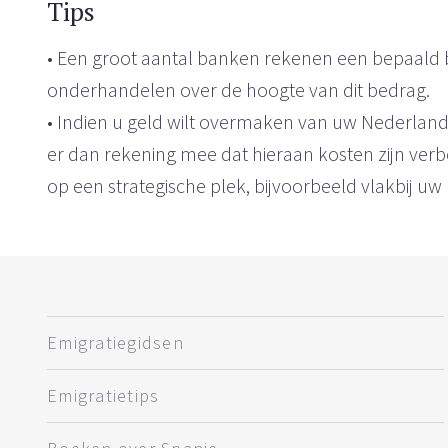
Tips
• Een groot aantal banken rekenen een bepaald 
onderhandelen over de hoogte van dit bedrag.
• Indien u geld wilt overmaken van uw Nederlan
er dan rekening mee dat hieraan kosten zijn ver
op een strategische plek, bijvoorbeeld vlakbij uw 
Emigratiegidsen
Emigratietips