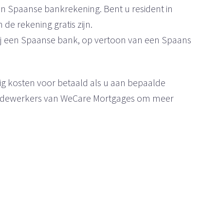
n Spaanse bankrekening. Bent u resident in
de rekening gratis zijn.
ij een Spaanse bank, op vertoon van een Spaans
g kosten voor betaald als u aan bepaalde
edewerkers van WeCare Mortgages om meer