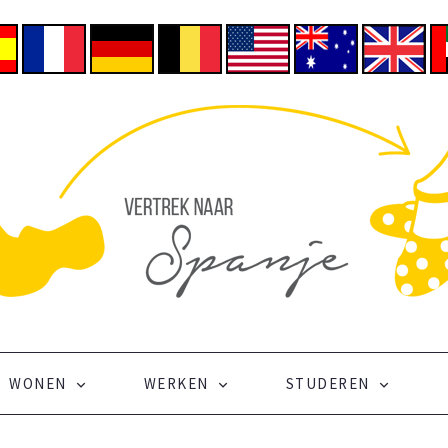
WONEN
WERKEN
STUDEREN