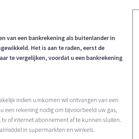
en van een bankrekening als buitenlander in
gewikkeld. Het is aan te raden, eerst de
ar te vergelijken, voordat u een bankrekening
kelijk indien u inkomen wil ontvangen van een
eft u een rekening nodig om bijvoorbeeld uw gas,
 tv of internet abonnement af te kunnen sluiten.
aalmiddel in supermarkten en winkels.