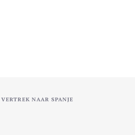
VERTREK NAAR SPANJE