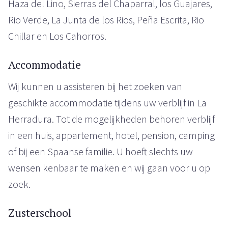
Haza del Lino, Sierras del Chaparral, los Guajares,
Rio Verde, La Junta de los Rios, Peña Escrita, Rio
Chillar en Los Cahorros.
Accommodatie
Wij kunnen u assisteren bij het zoeken van
geschikte accommodatie tijdens uw verblijf in La
Herradura. Tot de mogelijkheden behoren verblijf
in een huis, appartement, hotel, pension, camping
of bij een Spaanse familie. U hoeft slechts uw
wensen kenbaar te maken en wij gaan voor u op
zoek.
Zusterschool