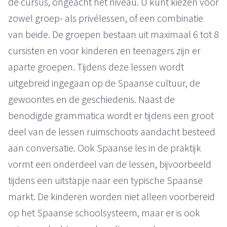
de cursus, ongeacht het niveau. U kunt kiezen voor
zowel groep- als privélessen, of een combinatie
van beide. De groepen bestaan uit maximaal 6 tot 8
cursisten en voor kinderen en teenagers zijn er
aparte groepen. Tijdens deze lessen wordt
uitgebreid ingegaan op de Spaanse cultuur, de
gewoontes en de geschiedenis. Naast de
benodigde grammatica wordt er tijdens een groot
deel van de lessen ruimschoots aandacht besteed
aan conversatie. Ook Spaanse les in de praktijk
vormt een onderdeel van de lessen, bijvoorbeeld
tijdens een uitstapje naar een typische Spaanse
markt. De kinderen worden niet alleen voorbereid
op het Spaanse schoolsysteem, maar er is ook