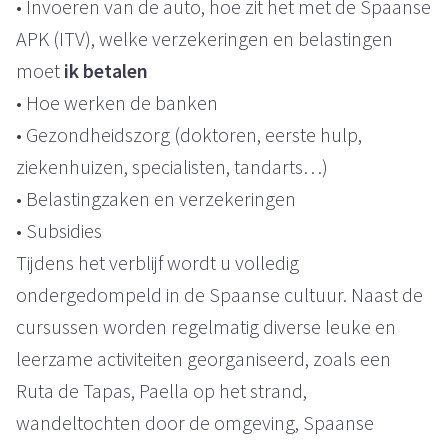
• Invoeren van de auto, hoe zit het met de Spaanse
APK (ITV), welke verzekeringen en belastingen
moet
ik betalen
• Hoe werken de banken
• Gezondheidszorg (doktoren, eerste hulp,
ziekenhuizen, specialisten, tandarts…)
• Belastingzaken en verzekeringen
• Subsidies
Tijdens het verblijf wordt u volledig
ondergedompeld in de Spaanse cultuur. Naast de
cursussen worden regelmatig diverse leuke en
leerzame activiteiten georganiseerd, zoals een
Ruta de Tapas, Paella op het strand,
wandeltochten door de omgeving, Spaanse