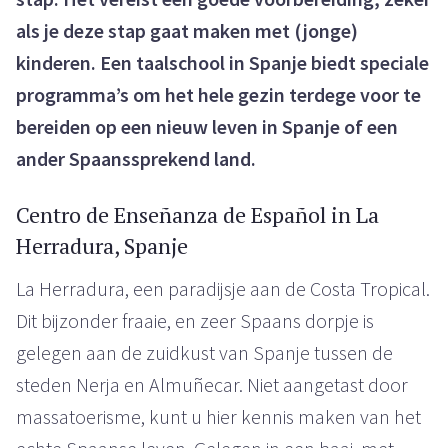
als je deze stap gaat maken met (jonge)
kinderen. Een taalschool in Spanje biedt speciale
programma’s om het hele gezin terdege voor te
bereiden op een nieuw leven in Spanje of een
ander Spaanssprekend land.
Centro de Enseñanza de Español in La
Herradura, Spanje
La Herradura, een paradijsje aan de Costa Tropical.
Dit bijzonder fraaie, en zeer Spaans dorpje is
gelegen aan de zuidkust van Spanje tussen de
steden Nerja en Almuñecar. Niet aangetast door
massatoerisme, kunt u hier kennis maken van het