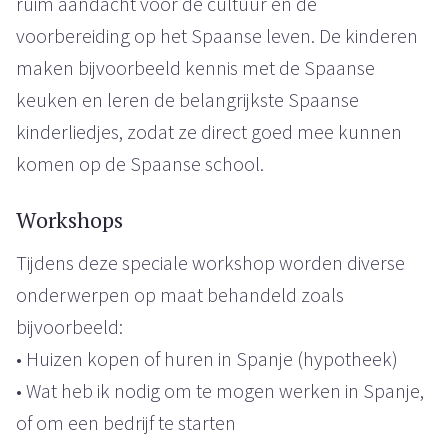
ruim aandacht voor de cultuur en de
voorbereiding op het Spaanse leven. De kinderen
maken bijvoorbeeld kennis met de Spaanse
keuken en leren de belangrijkste Spaanse
kinderliedjes, zodat ze direct goed mee kunnen
komen op de Spaanse school.
Workshops
Tijdens deze speciale workshop worden diverse
onderwerpen op maat behandeld zoals
bijvoorbeeld:
• Huizen kopen of huren in Spanje (hypotheek)
• Wat heb ik nodig om te mogen werken in Spanje,
of om een bedrijf te starten