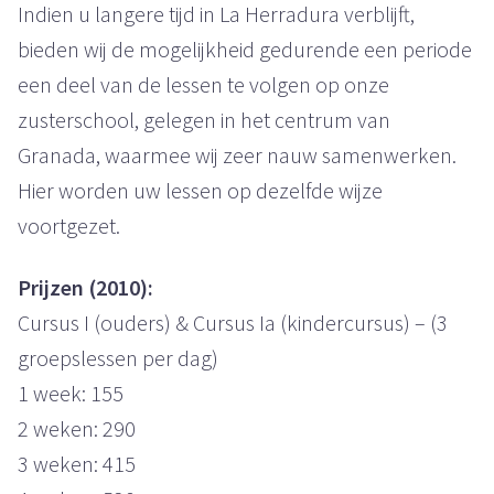
Indien u langere tijd in La Herradura verblijft,
bieden wij de mogelijkheid gedurende een periode
een deel van de lessen te volgen op onze
zusterschool, gelegen in het centrum van
Granada, waarmee wij zeer nauw samenwerken.
Hier worden uw lessen op dezelfde wijze
voortgezet.
Prijzen (2010):
Cursus I (ouders) & Cursus Ia (kindercursus) – (3
groepslessen per dag)
1 week: 155
2 weken: 290
3 weken: 415