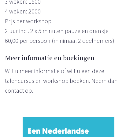
3 weken: 1500
4 weken: 2000
Prijs per workshop:
2 uur incl. 2 x 5 minuten pauze en drankje
60,00 per persoon (minimaal 2 deelnemers)
Meer informatie en boekingen
Wilt u meer informatie of wilt u een deze
talencursus en workshop boeken. Neem dan
contact op.