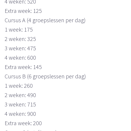
4 weken: 520
Extra week: 125
Cursus A (4 groepslessen per dag)
1 week: 175
2 weken: 325
3 weken: 475
4 weken: 600
Extra week: 145
Cursus B (6 groepslessen per dag)
1 week: 260
2 weken: 490
3 weken: 715
4 weken: 900
Extra week: 200