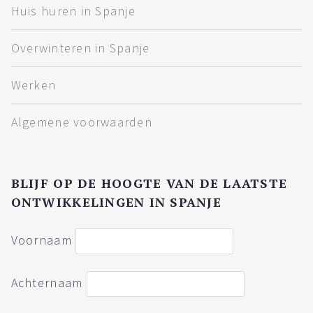
Huis huren in Spanje
Overwinteren in Spanje
Werken
Algemene voorwaarden
BLIJF OP DE HOOGTE VAN DE LAATSTE
ONTWIKKELINGEN IN SPANJE
Voornaam
Achternaam