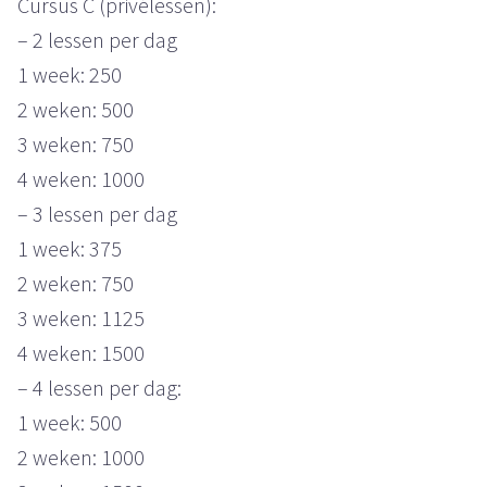
Cursus C (privélessen):
– 2 lessen per dag
1 week: 250
2 weken: 500
3 weken: 750
4 weken: 1000
– 3 lessen per dag
1 week: 375
2 weken: 750
3 weken: 1125
4 weken: 1500
– 4 lessen per dag:
1 week: 500
2 weken: 1000