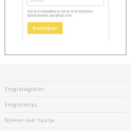
Emigratiegidsen
Emigratietips
Boeken over Spanje