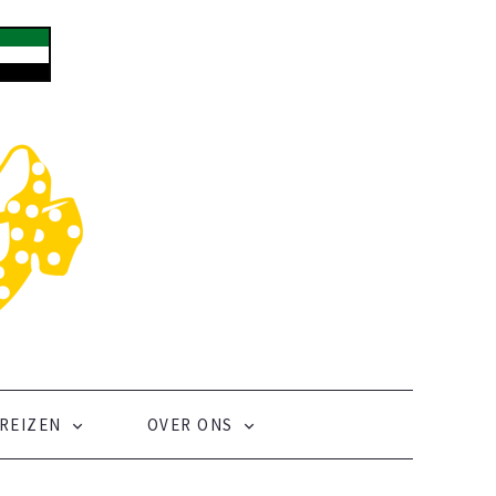
REIZEN
OVER ONS