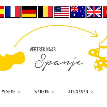
WONEN
WERKEN
STUDEREN