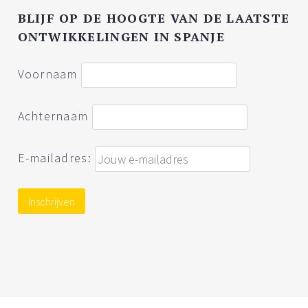
BLIJF OP DE HOOGTE VAN DE LAATSTE
ONTWIKKELINGEN IN SPANJE
Voornaam
Achternaam
E-mailadres: