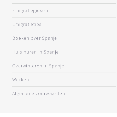
Emigratiegidsen
Emigratietips
Boeken over Spanje
Huis huren in Spanje
Overwinteren in Spanje
Werken
Algemene voorwaarden