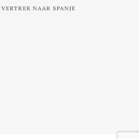
VERTREK NAAR SPANJE