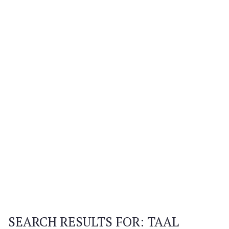
SEARCH RESULTS FOR:
TAAL